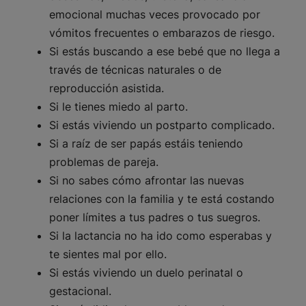
emocional muchas veces provocado por
vómitos frecuentes o embarazos de riesgo.
Si estás buscando a ese bebé que no llega a
través de técnicas naturales o de
reproducción asistida.
Si le tienes miedo al parto.
Si estás viviendo un postparto complicado.
Si a raíz de ser papás estáis teniendo
problemas de pareja.
Si no sabes cómo afrontar las nuevas
relaciones con la familia y te está costando
poner límites a tus padres o tus suegros.
Si la lactancia no ha ido como esperabas y
te sientes mal por ello.
Si estás viviendo un duelo perinatal o
gestacional.