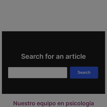
Search for an article
Search
Search
Nuestro equipo en psicología