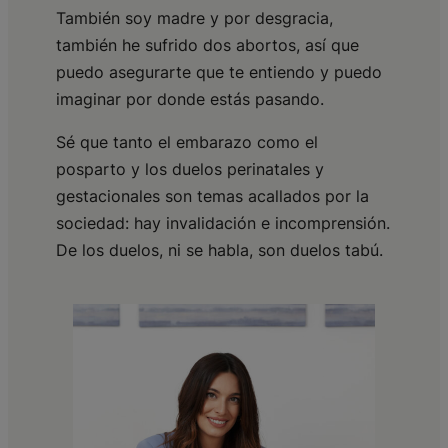
También soy madre y por desgracia,
también he sufrido dos abortos, así que
puedo asegurarte que te entiendo y puedo
imaginar por donde estás pasando.
Sé que tanto el embarazo como el
posparto y los duelos perinatales y
gestacionales son temas acallados por la
sociedad: hay invalidación e incomprensión.
De los duelos, ni se habla, son duelos tabú.