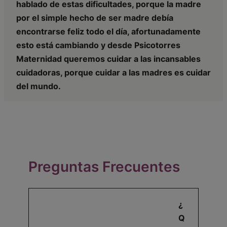
hablado de estas dificultades, porque la madre
por el simple hecho de ser madre debía
encontrarse feliz todo el día, afortunadamente
esto está cambiando y desde Psicotorres
Maternidad queremos cuidar a las incansables
cuidadoras, porque cuidar a las madres es cuidar
del mundo.
Preguntas Frecuentes
¿
Q