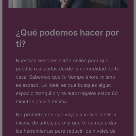
¿Qué podemos hacer por
ti?
Nuestras sesiones serán online para que
puedas realizarlas desde la comodidad de tu
casa. Sabemos que tu tiempo ahora mismo
es escaso. Lo ideal es que busques algún
espacio tranquilo y te autorregales estos 60
minutos para ti misma.
No prometemos que vayas a volver a ser la
misma de antes, pero si que te vamos a dar
las herramientas para reducir los niveles de