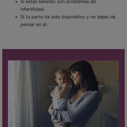
Si estás lidiando con problemas de
infertilidad.
Si tu parto ha sido traumático y no dejas de
pensar en él.