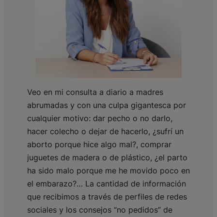
Veo en mi consulta a diario a madres
abrumadas y con una culpa gigantesca por
cualquier motivo: dar pecho o no darlo,
hacer colecho o dejar de hacerlo, ¿sufrí un
aborto porque hice algo mal?, comprar
juguetes de madera o de plástico, ¿el parto
ha sido malo porque me he movido poco en
el embarazo?… La cantidad de información
que recibimos a través de perfiles de redes
sociales y los consejos “no pedidos” de