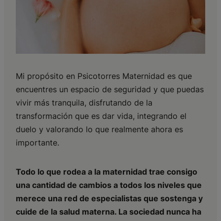
Mi propósito en Psicotorres Maternidad es que
encuentres un espacio de seguridad y que puedas
vivir más tranquila, disfrutando de la
transformación que es dar vida, integrando el
duelo y valorando lo que realmente ahora es
importante.
Todo lo que rodea a la maternidad trae consigo
una cantidad de cambios a todos los niveles que
merece una red de especialistas que sostenga y
cuide de la salud materna. La sociedad nunca ha