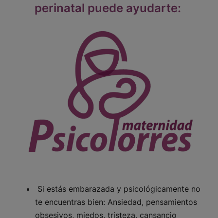
perinatal puede ayudarte:
Si estás embarazada y psicológicamente no
te encuentras bien: Ansiedad, pensamientos
obsesivos, miedos, tristeza, cansancio