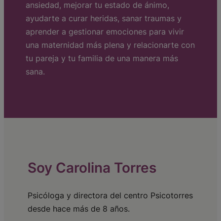
ansiedad, mejorar tu estado de ánimo,
ayudarte a curar heridas, sanar traumas y
aprender a gestionar emociones para vivir
una maternidad más plena y relacionarte con
tu pareja y tu familia de una manera más
sana.
Soy Carolina Torres
Psicóloga y directora del centro Psicotorres
desde hace más de 8 años.