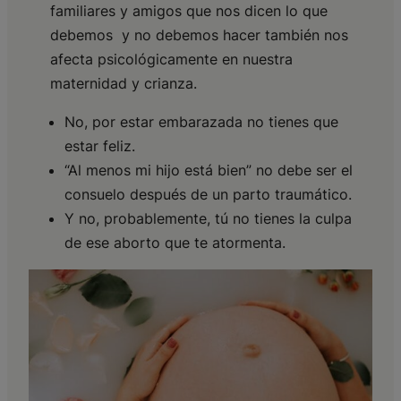
familiares y amigos que nos dicen lo que
debemos y no debemos hacer también nos
afecta psicológicamente en nuestra
maternidad y crianza.
No, por estar embarazada no tienes que
estar feliz.
“Al menos mi hijo está bien” no debe ser el
consuelo después de un parto traumático.
Y no, probablemente, tú no tienes la culpa
de ese aborto que te atormenta.